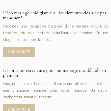
Déco mariage chic glamour : les éléments clés à ne pas
manquer !
Imaginez une réception baignée d’une lumière douce et
tamisée, où des détails scintillants se marient à une
élégance intemporelle. Des…
LIRE LA SUITE
Décoration extérieure pour un mariage inoubliable en
plein air
Imaginez : le soleil couchant illumine une allée fleurie, créant
une ambiance féérique pour votre mariage. Un décor
enchanteur, minutieusement…
LIRE LA SUITE