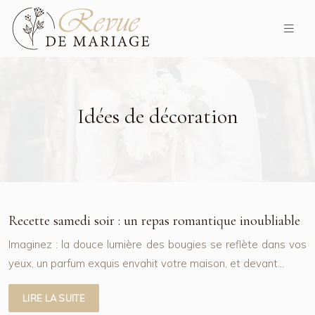
Idées de décoration
Recette samedi soir : un repas romantique inoubliable
Imaginez : la douce lumière des bougies se reflète dans vos
yeux, un parfum exquis envahit votre maison, et devant…
LIRE LA SUITE