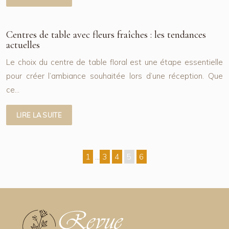
Centres de table avec fleurs fraîches : les tendances
actuelles
Le choix du centre de table floral est une étape essentielle
pour créer l’ambiance souhaitée lors d’une réception. Que
ce…
LIRE LA SUITE
1
…
3
4
5
6