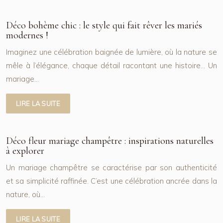
Déco bohème chic : le style qui fait rêver les mariés
modernes !
Imaginez une célébration baignée de lumière, où la nature se
mêle à l’élégance, chaque détail racontant une histoire… Un
mariage…
LIRE LA SUITE
Déco fleur mariage champêtre : inspirations naturelles
à explorer
Un mariage champêtre se caractérise par son authenticité
et sa simplicité raffinée. C’est une célébration ancrée dans la
nature, où…
LIRE LA SUITE