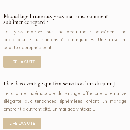
Maquillage brune aux yeux marrons, comment
sublimer ce regard ?
Les yeux marrons sur une peau mate possèdent une
profondeur et une intensité remarquables. Une mise en
beauté appropriée peut…
LIRE LA SUITE
Idée déco vintage qui fera sensation lors du jour J
Le charme indémodable du vintage offre une alternative
élégante aux tendances éphémères, créant un mariage
empreint d’authenticité. Un mariage vintage,…
LIRE LA SUITE