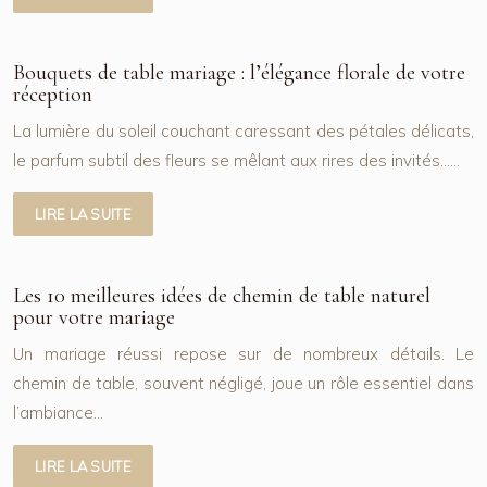
Bouquets de table mariage : l’élégance florale de votre
réception
La lumière du soleil couchant caressant des pétales délicats,
le parfum subtil des fleurs se mêlant aux rires des invités……
LIRE LA SUITE
Les 10 meilleures idées de chemin de table naturel
pour votre mariage
Un mariage réussi repose sur de nombreux détails. Le
chemin de table, souvent négligé, joue un rôle essentiel dans
l’ambiance…
LIRE LA SUITE