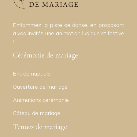
Enflammez la piste de danse, en proposant
à vos invités une animation ludique et festive
!
Cérémonie de mariage
Entrée nuptiale
Ouverture de mariage
Animations cérémonie
Gâteau de mariage
Tenues de mariage