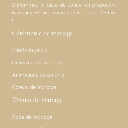
Enflammez la piste de danse, en proposant
à vos invités une animation ludique et festive
!
Cérémonie de mariage
Entrée nuptiale
Ouverture de mariage
Animations cérémonie
Gâteau de mariage
Tenues de mariage
Robe de mariage