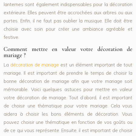
lanternes sont également indispensables pour la décoration
extérieure. Elles peuvent être accrochées aux arbres ou aux
portes. Enfin, il ne faut pas oublier la musique. Elle doit être
choisie avec soin pour créer une ambiance agréable et
festive.
Comment mettre en valeur votre décoration de
mariage ?
La
décoration de mariage
est un élément important de tout
mariage. Il est important de prendre le temps de choisir la
bonne décoration de mariage afin que votre mariage soit
mémorable. Voici quelques astuces pour mettre en valeur
votre décoration de mariage. Tout d’abord, il est important
de choisir une thématique pour votre mariage. Cela vous
aidera à choisir les bons éléments de décoration. Vous
pouvez choisir une thématique en fonction de vos goûts ou
de ce qui vous représente. Ensuite, il est important de choisir