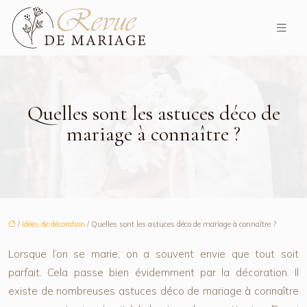
Quelles sont les astuces déco de
mariage à connaître ?
/
Idées de décoration
/ Quelles sont les astuces déco de mariage à connaître ?
Lorsque l’on se marie, on a souvent envie que tout soit
parfait. Cela passe bien évidemment par la décoration. Il
existe de nombreuses astuces déco de mariage à connaître