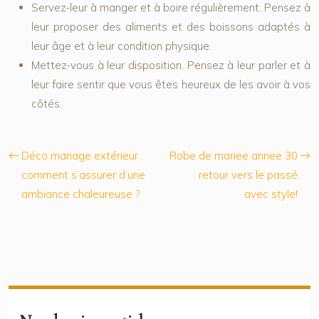
Servez-leur à manger et à boire régulièrement. Pensez à
leur proposer des aliments et des boissons adaptés à
leur âge et à leur condition physique.
Mettez-vous à leur disposition. Pensez à leur parler et à
leur faire sentir que vous êtes heureux de les avoir à vos
côtés.
Déco mariage extérieur :
Robe de mariee annee 30
comment s’assurer d’une
: retour vers le passé
ambiance chaleureuse ?
avec style!