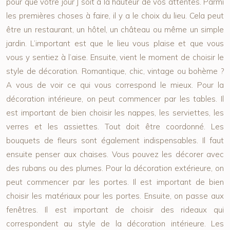
pour que votre jour J soit à la hauteur de vos attentes. Parmi
les premières choses à faire, il y a le choix du lieu. Cela peut
être un restaurant, un hôtel, un château ou même un simple
jardin. L’important est que le lieu vous plaise et que vous
vous y sentiez à l’aise. Ensuite, vient le moment de choisir le
style de décoration. Romantique, chic, vintage ou bohème ?
A vous de voir ce qui vous correspond le mieux. Pour la
décoration intérieure, on peut commencer par les tables. Il
est important de bien choisir les nappes, les serviettes, les
verres et les assiettes. Tout doit être coordonné. Les
bouquets de fleurs sont également indispensables. Il faut
ensuite penser aux chaises. Vous pouvez les décorer avec
des rubans ou des plumes. Pour la décoration extérieure, on
peut commencer par les portes. Il est important de bien
choisir les matériaux pour les portes. Ensuite, on passe aux
fenêtres. Il est important de choisir des rideaux qui
correspondent au style de la décoration intérieure. Les