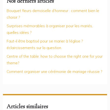
Nos derniers articles
Bouquet fleurs demoiselle d’honneur : comment bien le
choisir ?
Surprises mémorables à organiser pour les mariés,
quelles idées ?
Faut-il être baptisé pour se marier à l’église ?
éclaircissements sur la question.
Centre of the table: how to choose the right one for your
theme?
Comment organiser une cérémonie de mariage réussie ?
Articles similaires