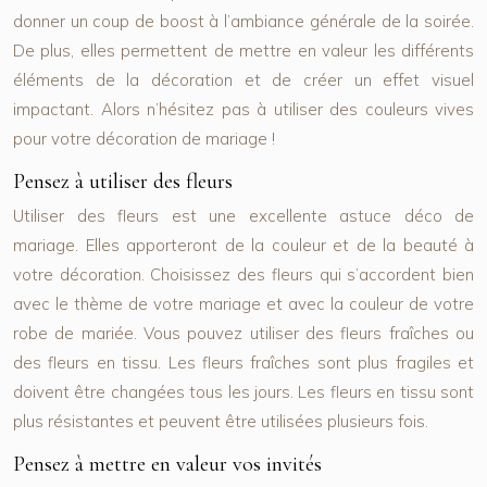
donner un coup de boost à l’ambiance générale de la soirée.
De plus, elles permettent de mettre en valeur les différents
éléments de la décoration et de créer un effet visuel
impactant. Alors n’hésitez pas à utiliser des couleurs vives
pour votre décoration de mariage !
Pensez à utiliser des fleurs
Utiliser des fleurs est une excellente astuce déco de
mariage. Elles apporteront de la couleur et de la beauté à
votre décoration. Choisissez des fleurs qui s’accordent bien
avec le thème de votre mariage et avec la couleur de votre
robe de mariée. Vous pouvez utiliser des fleurs fraîches ou
des fleurs en tissu. Les fleurs fraîches sont plus fragiles et
doivent être changées tous les jours. Les fleurs en tissu sont
plus résistantes et peuvent être utilisées plusieurs fois.
Pensez à mettre en valeur vos invités