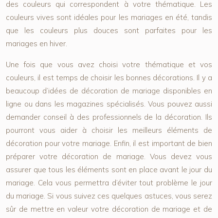
des couleurs qui correspondent à votre thématique. Les
couleurs vives sont idéales pour les mariages en été, tandis
que les couleurs plus douces sont parfaites pour les
mariages en hiver.
Une fois que vous avez choisi votre thématique et vos
couleurs, il est temps de choisir les bonnes décorations. Il y a
beaucoup d’idées de décoration de mariage disponibles en
ligne ou dans les magazines spécialisés. Vous pouvez aussi
demander conseil à des professionnels de la décoration. Ils
pourront vous aider à choisir les meilleurs éléments de
décoration pour votre mariage. Enfin, il est important de bien
préparer votre décoration de mariage. Vous devez vous
assurer que tous les éléments sont en place avant le jour du
mariage. Cela vous permettra d’éviter tout problème le jour
du mariage. Si vous suivez ces quelques astuces, vous serez
sûr de mettre en valeur votre décoration de mariage et de