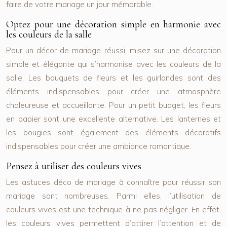
faire de votre mariage un jour mémorable.
Optez pour une décoration simple en harmonie avec
les couleurs de la salle
Pour un décor de mariage réussi, misez sur une décoration
simple et élégante qui s’harmonise avec les couleurs de la
salle. Les bouquets de fleurs et les guirlandes sont des
éléments indispensables pour créer une atmosphère
chaleureuse et accueillante. Pour un petit budget, les fleurs
en papier sont une excellente alternative. Les lanternes et
les bougies sont également des éléments décoratifs
indispensables pour créer une ambiance romantique.
Pensez à utiliser des couleurs vives
Les astuces déco de mariage à connaître pour réussir son
mariage sont nombreuses. Parmi elles, l’utilisation de
couleurs vives est une technique à ne pas négliger. En effet,
les couleurs vives permettent d’attirer l’attention et de