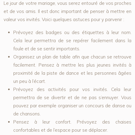
Le jour de votre mariage, vous serez entouré de vos proches
et de vos amis. Il est donc important de penser à mettre en
valeur vos invités. Voici quelques astuces pour y parvenir :
Prévoyez des badges ou des étiquettes à leur nom.
Cela leur permettra de se repérer facilement dans la
foule et de se sentir importants.
Organisez un plan de table afin que chacun se retrouve
facilement. Pensez à mettre les plus jeunes invités à
proximité de la piste de dance et les personnes âgées
un peu à l’écart.
Prévoyez des activités pour vos invités. Cela leur
permettra de se divertir et de ne pas s’ennuyer. Vous
pouvez par exemple organiser un concours de danse ou
de chansons.
Pensez à leur confort. Prévoyez des chaises
confortables et de l’espace pour se déplacer.