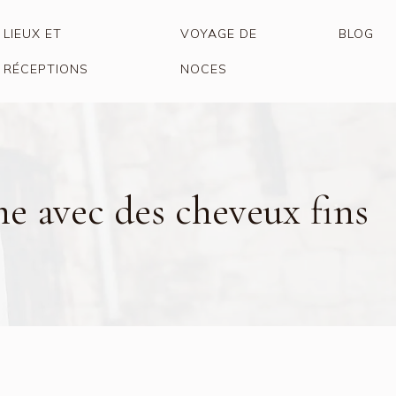
LIEUX ET
VOYAGE DE
BLOG
RÉCEPTIONS
NOCES
me avec des cheveux fins