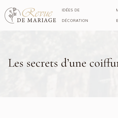
IDÉES DE
DÉCORATION
Les secrets d’une coiff