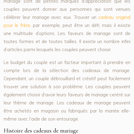
mariage sont de petites marques d’appréciation que les
couples peuvent donner aux personnes qui sont venues
célébrer leur mariage avec eux. Trouver un
cadeau original
pour le frère
, par exemple, peut être un défi, mais il existe
une multitude d’options. Les faveurs de mariage sont de
toutes formes et de toutes tailles. Il existe un nombre infini
d’articles parmi lesquels les couples peuvent choisir.
Le budget du couple est un facteur important à prendre en
compte lors de la sélection des cadeaux de mariage.
Cependant, un couple débrouillard et créatif peut facilement
trouver une solution à son problème. Les couples peuvent
également choisir d’avoir leurs faveurs de mariage centré sur
leur thème de mariage. Les cadeaux de mariage peuvent
être achetés en magasin ou fabriqués par la mariée elle-
même avec l’aide de son entourage.
Histoire des cadeaux de mariage