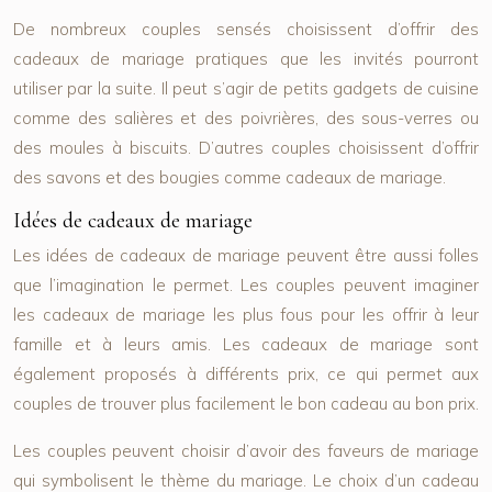
De nombreux couples sensés choisissent d’offrir des
cadeaux de mariage pratiques que les invités pourront
utiliser par la suite. Il peut s’agir de petits gadgets de cuisine
comme des salières et des poivrières, des sous-verres ou
des moules à biscuits. D’autres couples choisissent d’offrir
des savons et des bougies comme cadeaux de mariage.
Idées de cadeaux de mariage
Les idées de cadeaux de mariage peuvent être aussi folles
que l’imagination le permet. Les couples peuvent imaginer
les cadeaux de mariage les plus fous pour les offrir à leur
famille et à leurs amis. Les cadeaux de mariage sont
également proposés à différents prix, ce qui permet aux
couples de trouver plus facilement le bon cadeau au bon prix.
Les couples peuvent choisir d’avoir des faveurs de mariage
qui symbolisent le thème du mariage. Le choix d’un cadeau