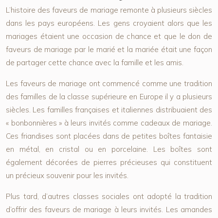
L’histoire des faveurs de mariage remonte à plusieurs siècles
dans les pays européens. Les gens croyaient alors que les
mariages étaient une occasion de chance et que le don de
faveurs de mariage par le marié et la mariée était une façon
de partager cette chance avec la famille et les amis.
Les faveurs de mariage ont commencé comme une tradition
des familles de la classe supérieure en Europe il y a plusieurs
siècles. Les familles françaises et italiennes distribuaient des
« bonbonnières » à leurs invités comme cadeaux de mariage.
Ces friandises sont placées dans de petites boîtes fantaisie
en métal, en cristal ou en porcelaine. Les boîtes sont
également décorées de pierres précieuses qui constituent
un précieux souvenir pour les invités.
Plus tard, d’autres classes sociales ont adopté la tradition
d’offrir des faveurs de mariage à leurs invités. Les amandes