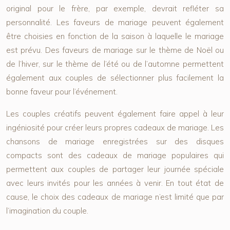
original pour le frère, par exemple, devrait refléter sa
personnalité. Les faveurs de mariage peuvent également
être choisies en fonction de la saison à laquelle le mariage
est prévu. Des faveurs de mariage sur le thème de Noël ou
de l’hiver, sur le thème de l’été ou de l’automne permettent
également aux couples de sélectionner plus facilement la
bonne faveur pour l’événement.
Les couples créatifs peuvent également faire appel à leur
ingéniosité pour créer leurs propres cadeaux de mariage. Les
chansons de mariage enregistrées sur des disques
compacts sont des cadeaux de mariage populaires qui
permettent aux couples de partager leur journée spéciale
avec leurs invités pour les années à venir. En tout état de
cause, le choix des cadeaux de mariage n’est limité que par
l’imagination du couple.