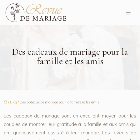
Des cadeaux de mariage pour la
famille et les amis
/
Blog
/ Des cadeaux de mariage pour la famille et les amis
Les cadeaux de mariage sont un excellent moyen pour les
couples de montrer leur gratitude à la famille et aux amis qui
ont gracieusement assisté à leur mariage. Les faveurs de