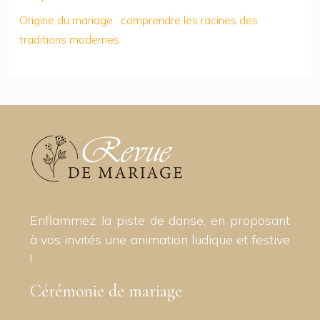
Origine du mariage : comprendre les racines des
traditions modernes
Enflammez la piste de danse, en proposant
à vos invités une animation ludique et festive
!
Cérémonie de mariage