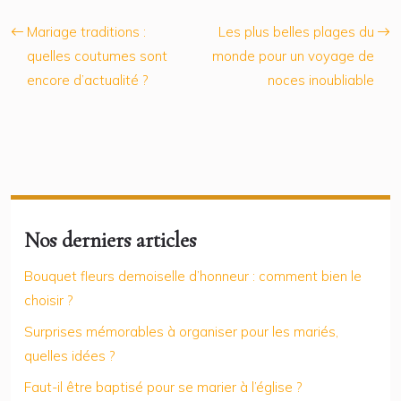
Mariage traditions :
Les plus belles plages du
quelles coutumes sont
monde pour un voyage de
encore d’actualité ?
noces inoubliable
Nos derniers articles
Bouquet fleurs demoiselle d’honneur : comment bien le
choisir ?
Surprises mémorables à organiser pour les mariés,
quelles idées ?
Faut-il être baptisé pour se marier à l’église ?