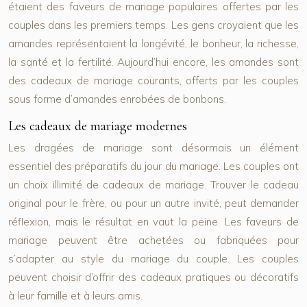
étaient des faveurs de mariage populaires offertes par les
couples dans les premiers temps. Les gens croyaient que les
amandes représentaient la longévité, le bonheur, la richesse,
la santé et la fertilité. Aujourd’hui encore, les amandes sont
des cadeaux de mariage courants, offerts par les couples
sous forme d’amandes enrobées de bonbons.
Les cadeaux de mariage modernes
Les dragées de mariage sont désormais un élément
essentiel des préparatifs du jour du mariage. Les couples ont
un choix illimité de cadeaux de mariage. Trouver le cadeau
original pour le frère, ou pour un autre invité, peut demander
réflexion, mais le résultat en vaut la peine. Les faveurs de
mariage peuvent être achetées ou fabriquées pour
s’adapter au style du mariage du couple. Les couples
peuvent choisir d’offrir des cadeaux pratiques ou décoratifs
à leur famille et à leurs amis.