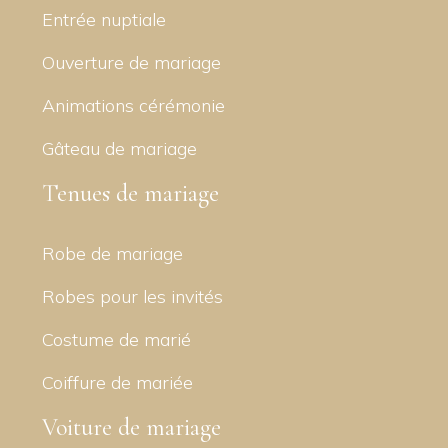
Entrée nuptiale
Ouverture de mariage
Animations cérémonie
Gâteau de mariage
Tenues de mariage
Robe de mariage
Robes pour les invités
Costume de marié
Coiffure de mariée
Voiture de mariage