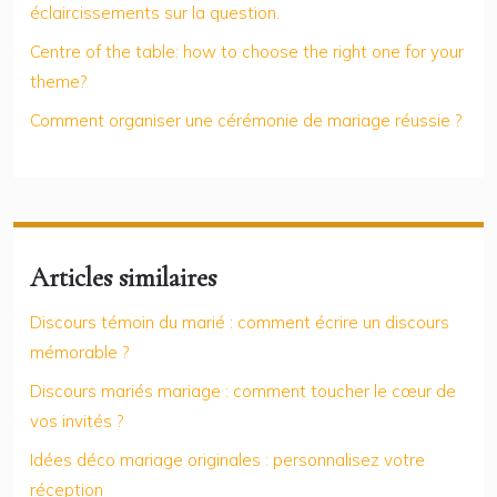
éclaircissements sur la question.
Centre of the table: how to choose the right one for your
theme?
Comment organiser une cérémonie de mariage réussie ?
Articles similaires
Discours témoin du marié : comment écrire un discours
mémorable ?
Discours mariés mariage : comment toucher le cœur de
vos invités ?
Idées déco mariage originales : personnalisez votre
réception