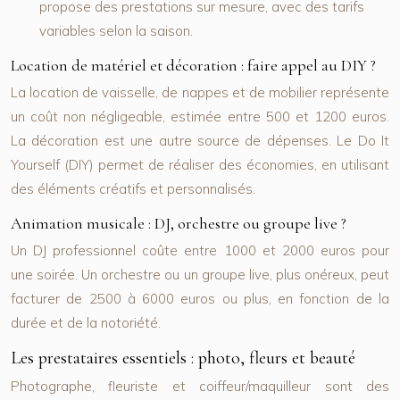
propose des prestations sur mesure, avec des tarifs
variables selon la saison.
Location de matériel et décoration : faire appel au DIY ?
La location de vaisselle, de nappes et de mobilier représente
un coût non négligeable, estimée entre 500 et 1200 euros.
La décoration est une autre source de dépenses. Le Do It
Yourself (DIY) permet de réaliser des économies, en utilisant
des éléments créatifs et personnalisés.
Animation musicale : DJ, orchestre ou groupe live ?
Un DJ professionnel coûte entre 1000 et 2000 euros pour
une soirée. Un orchestre ou un groupe live, plus onéreux, peut
facturer de 2500 à 6000 euros ou plus, en fonction de la
durée et de la notoriété.
Les prestataires essentiels : photo, fleurs et beauté
Photographe, fleuriste et coiffeur/maquilleur sont des