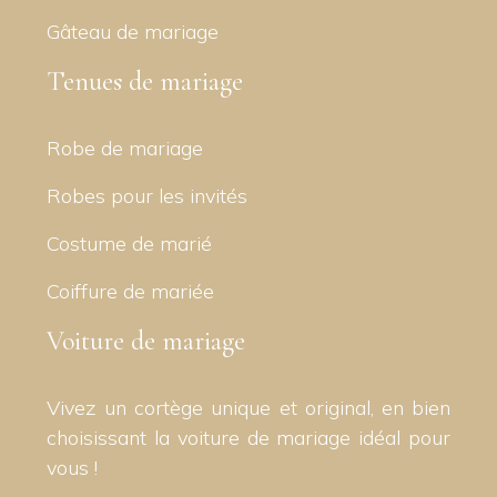
Gâteau de mariage
Tenues de mariage
Robe de mariage
Robes pour les invités
Costume de marié
Coiffure de mariée
Voiture de mariage
Vivez un cortège unique et original, en bien
choisissant la voiture de mariage idéal pour
vous !