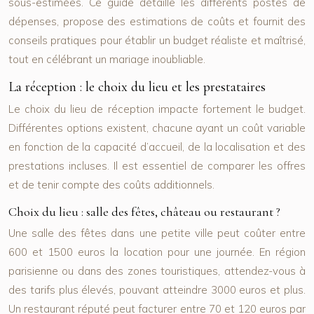
sous-estimées. Ce guide détaille les différents postes de
dépenses, propose des estimations de coûts et fournit des
conseils pratiques pour établir un budget réaliste et maîtrisé,
tout en célébrant un mariage inoubliable.
La réception : le choix du lieu et les prestataires
Le choix du lieu de réception impacte fortement le budget.
Différentes options existent, chacune ayant un coût variable
en fonction de la capacité d’accueil, de la localisation et des
prestations incluses. Il est essentiel de comparer les offres
et de tenir compte des coûts additionnels.
Choix du lieu : salle des fêtes, château ou restaurant ?
Une salle des fêtes dans une petite ville peut coûter entre
600 et 1500 euros la location pour une journée. En région
parisienne ou dans des zones touristiques, attendez-vous à
des tarifs plus élevés, pouvant atteindre 3000 euros et plus.
Un restaurant réputé peut facturer entre 70 et 120 euros par