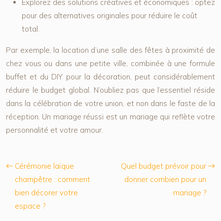
Explorez des solutions créatives et économiques :
optez
pour des alternatives originales pour réduire le coût
total.
Par exemple, la location d’une salle des fêtes à proximité de
chez vous ou dans une petite ville, combinée à une formule
buffet et du DIY pour la décoration, peut considérablement
réduire le budget global. N’oubliez pas que l’essentiel réside
dans la célébration de votre union, et non dans le faste de la
réception. Un mariage réussi est un mariage qui reflète votre
personnalité et votre amour.
Cérémonie laïque
Quel budget prévoir pour
champêtre : comment
donner combien pour un
bien décorer votre
mariage ?
espace ?