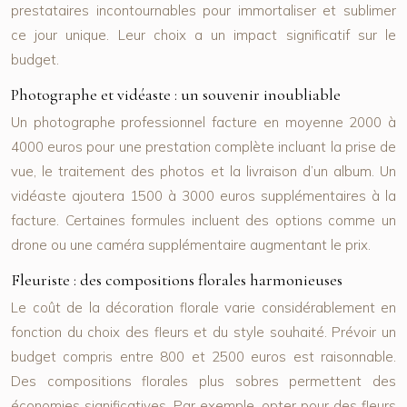
prestataires incontournables pour immortaliser et sublimer
ce jour unique. Leur choix a un impact significatif sur le
budget.
Photographe et vidéaste : un souvenir inoubliable
Un photographe professionnel facture en moyenne 2000 à
4000 euros pour une prestation complète incluant la prise de
vue, le traitement des photos et la livraison d’un album. Un
vidéaste ajoutera 1500 à 3000 euros supplémentaires à la
facture. Certaines formules incluent des options comme un
drone ou une caméra supplémentaire augmentant le prix.
Fleuriste : des compositions florales harmonieuses
Le coût de la décoration florale varie considérablement en
fonction du choix des fleurs et du style souhaité. Prévoir un
budget compris entre 800 et 2500 euros est raisonnable.
Des compositions florales plus sobres permettent des
économies significatives. Par exemple, opter pour des fleurs