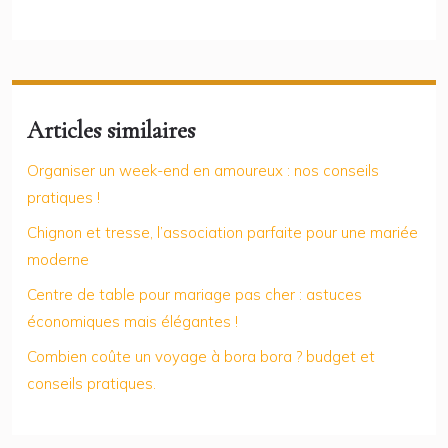
Articles similaires
Organiser un week-end en amoureux : nos conseils
pratiques !
Chignon et tresse, l’association parfaite pour une mariée
moderne
Centre de table pour mariage pas cher : astuces
économiques mais élégantes !
Combien coûte un voyage à bora bora ? budget et
conseils pratiques.