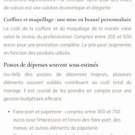
de saison est une solution économique et élégante.
Coiffure et maquillage : une mise en beauté personnalisée
Le coût de la coiffure et du maquillage de la mariée varie
selon le niveau du professionnel. Comptez entre 250 et 500
euros pour une prestation complète. Le prix peut augmenter
en fonction des produits utilisés.
Postes de dépenses souvent sous-estimés
Au-delà des postes de dépenses majeurs, plusieurs
éléments souvent oubliés contribuent au coût total du
mariage. Il est crucial de les prendre en compte pour une
gestion budgétaire efficace.
Faire-part et papeterie :
comptez entre 300 et 700
euros pour l’impression et l’envoi des faire-part, des
menus, et autres éléments de papeterie.