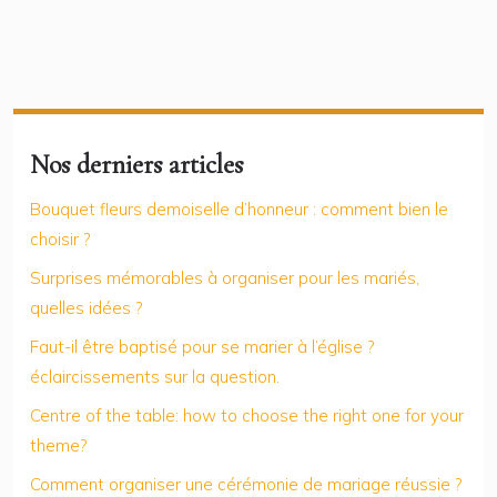
Nos derniers articles
Bouquet fleurs demoiselle d’honneur : comment bien le
choisir ?
Surprises mémorables à organiser pour les mariés,
quelles idées ?
Faut-il être baptisé pour se marier à l’église ?
éclaircissements sur la question.
Centre of the table: how to choose the right one for your
theme?
Comment organiser une cérémonie de mariage réussie ?