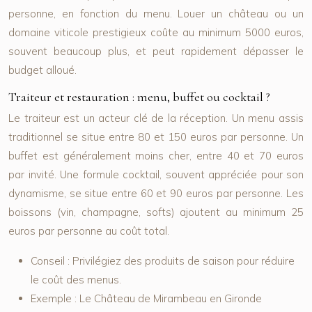
personne, en fonction du menu. Louer un château ou un
domaine viticole prestigieux coûte au minimum 5000 euros,
souvent beaucoup plus, et peut rapidement dépasser le
budget alloué.
Traiteur et restauration : menu, buffet ou cocktail ?
Le traiteur est un acteur clé de la réception. Un menu assis
traditionnel se situe entre 80 et 150 euros par personne. Un
buffet est généralement moins cher, entre 40 et 70 euros
par invité. Une formule cocktail, souvent appréciée pour son
dynamisme, se situe entre 60 et 90 euros par personne. Les
boissons (vin, champagne, softs) ajoutent au minimum 25
euros par personne au coût total.
Conseil :
Privilégiez des produits de saison pour réduire
le coût des menus.
Exemple :
Le Château de Mirambeau en Gironde