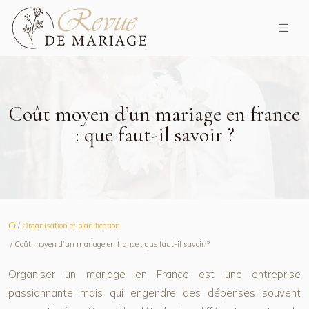
Coût moyen d’un mariage en france
: que faut-il savoir ?
/
Organisation et planification
/ Coût moyen d’un mariage en france : que faut-il savoir ?
Organiser un mariage en France est une entreprise
passionnante mais qui engendre des dépenses souvent