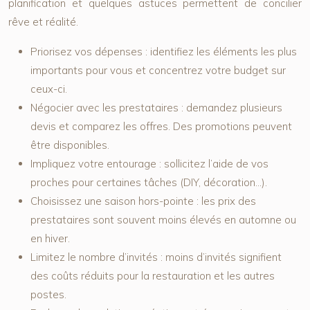
planification et quelques astuces permettent de concilier
rêve et réalité.
Priorisez vos dépenses :
identifiez les éléments les plus
importants pour vous et concentrez votre budget sur
ceux-ci.
Négocier avec les prestataires :
demandez plusieurs
devis et comparez les offres. Des promotions peuvent
être disponibles.
Impliquez votre entourage :
sollicitez l’aide de vos
proches pour certaines tâches (DIY, décoration…).
Choisissez une saison hors-pointe :
les prix des
prestataires sont souvent moins élevés en automne ou
en hiver.
Limitez le nombre d’invités :
moins d’invités signifient
des coûts réduits pour la restauration et les autres
postes.