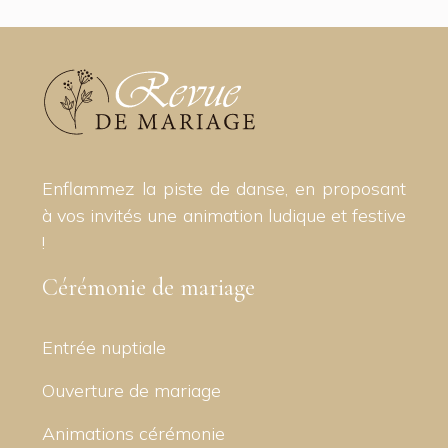
Enflammez la piste de danse, en proposant
à vos invités une animation ludique et festive
!
Cérémonie de mariage
Entrée nuptiale
Ouverture de mariage
Animations cérémonie